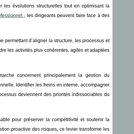
r les évolutions structurelles tout en optimisant la
ofessionnel
, les dirigeants peuvent faire face
à des
permettant d’aligner la structure, les processus et
ndre les activités plus cohérentes, agiles et adaptées
marche concernent principalement la gestion du
nelle. Identifier les freins en interne, accompagner
processus deviennent des priorités indissociables du
able pour préserver la compétitivité et soutenir la
stion proactive des risques, ce levier transforme les