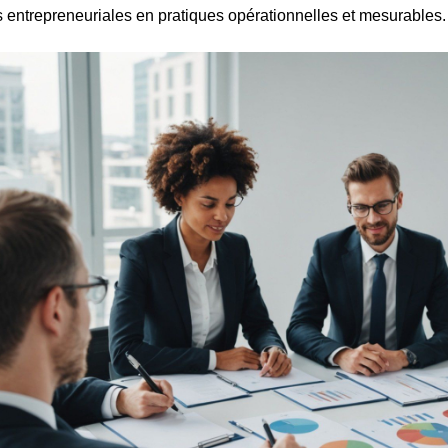
 entrepreneuriales en pratiques opérationnelles et mesurables.