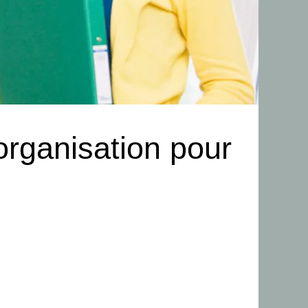
organisation pour