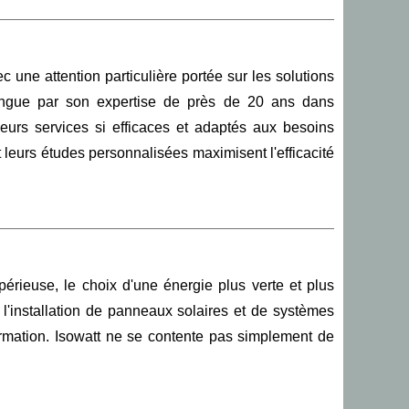
 une attention particulière portée sur les solutions
ngue par son expertise de près de 20 ans dans
leurs services si efficaces et adaptés aux besoins
leurs études personnalisées maximisent l'efficacité
érieuse, le choix d'une énergie plus verte et plus
 l'installation de panneaux solaires et de systèmes
ormation. Isowatt ne se contente pas simplement de