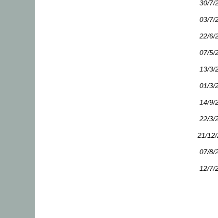
30/7/
03/7/
22/6/
07/5/
13/3/
01/3/
14/9/
22/3/
21/12
07/8/
12/7/