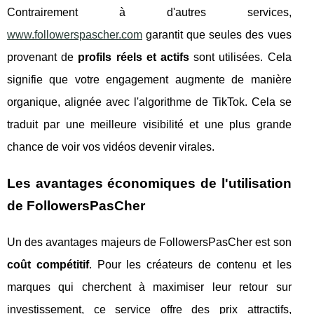
Contrairement à d'autres services,
www.followerspascher.com
garantit que seules des vues
provenant de
profils réels et actifs
sont utilisées. Cela
signifie que votre engagement augmente de manière
organique, alignée avec l'algorithme de TikTok. Cela se
traduit par une meilleure visibilité et une plus grande
chance de voir vos vidéos devenir virales.
Les avantages économiques de l'utilisation
de FollowersPasCher
Un des avantages majeurs de FollowersPasCher est son
coût compétitif
. Pour les créateurs de contenu et les
marques qui cherchent à maximiser leur retour sur
investissement, ce service offre des prix attractifs,