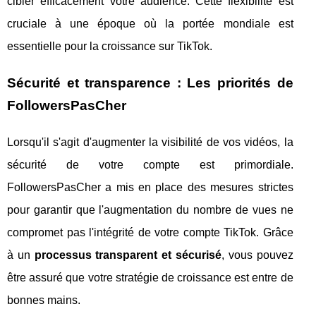
cibler efficacement votre audience. Cette flexibilité est
cruciale à une époque où la portée mondiale est
essentielle pour la croissance sur TikTok.
Sécurité et transparence : Les priorités de
FollowersPasCher
Lorsqu'il s'agit d'augmenter la visibilité de vos vidéos, la
sécurité de votre compte est primordiale.
FollowersPasCher a mis en place des mesures strictes
pour garantir que l'augmentation du nombre de vues ne
compromet pas l'intégrité de votre compte TikTok. Grâce
à un
processus transparent et sécurisé
, vous pouvez
être assuré que votre stratégie de croissance est entre de
bonnes mains.