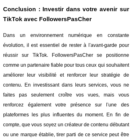
Conclusion : Investir dans votre avenir sur
TikTok avec FollowersPasCher
Dans un environnement numérique en constante
évolution, il est essentiel de rester à l'avant-garde pour
réussir sur TikTok. FollowersPasCher se positionne
comme un partenaire fiable pour tous ceux qui souhaitent
améliorer leur visibilité et renforcer leur stratégie de
contenu. En investissant dans leurs services, vous ne
faites pas seulement croître vos vues, mais vous
renforcez également votre présence sur l'une des
plateformes les plus influentes du moment. En fin de
compte, que vous soyez un créateur de contenu débutant
ou une marque établie, tirer parti de ce service peut être