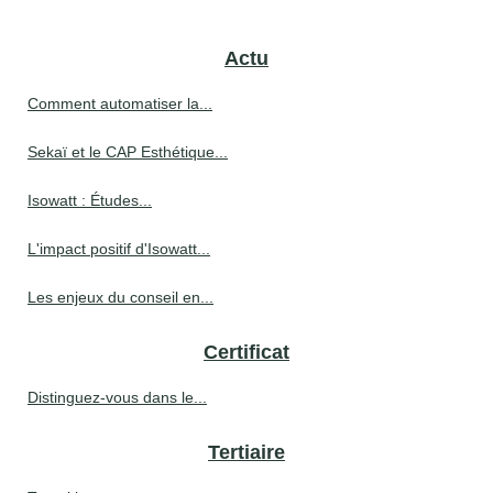
Actu
Comment automatiser la...
Sekaï et le CAP Esthétique...
Isowatt : Études...
L'impact positif d'Isowatt...
Les enjeux du conseil en...
Certificat
Distinguez-vous dans le...
Tertiaire