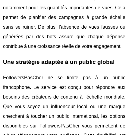
notamment pour les quantités importantes de vues. Cela
permet de planifier des campagnes à grande échelle
sans se ruiner. De plus, l'absence de vues fausses ou
générées par des bots assure que chaque dépense
contribue à une croissance réelle de votre engagement.
Une stratégie adaptée à un public global
FollowersPasCher ne se limite pas à un public
francophone. Le service est conçu pour répondre aux
besoins des créateurs de contenu à l'échelle mondiale.
Que vous soyez un influenceur local ou une marque
cherchant à toucher un public international, les options
disponibles sur FollowersPasCher vous permettent de