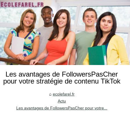
Les avantages de FollowersPasCher
pour votre stratégie de contenu TikTok
ecolefarel.fr
Actu
Les avantages de FollowersPasCher pour votre...