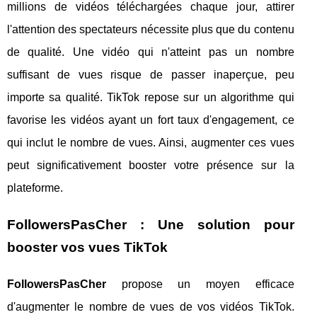
millions de vidéos téléchargées chaque jour, attirer
l'attention des spectateurs nécessite plus que du contenu
de qualité. Une vidéo qui n'atteint pas un nombre
suffisant de vues risque de passer inaperçue, peu
importe sa qualité. TikTok repose sur un algorithme qui
favorise les vidéos ayant un fort taux d'engagement, ce
qui inclut le nombre de vues. Ainsi, augmenter ces vues
peut significativement booster votre présence sur la
plateforme.
FollowersPasCher : Une solution pour
booster vos vues TikTok
FollowersPasCher
propose un moyen efficace
d'augmenter le nombre de vues de vos vidéos TikTok.