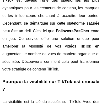
TikTok est devenu l'une des plateformes les plus
dynamiques pour les créateurs de contenu, les marques
et les influenceurs cherchant à accroître leur portée.
Cependant, se démarquer sur cette plateforme saturée
peut être un défi. C'est ici que
FollowersPasCher
entre
en jeu. Ce service offre une solution unique pour
améliorer la visibilité de vos vidéos TikTok en
augmentant le nombre de vues de manière organique et
sécurisée. Découvrons comment cela peut transformer
votre stratégie de contenu TikTok.
Pourquoi la visibilité sur TikTok est cruciale
?
La visibilité est la clé du succès sur TikTok. Avec des