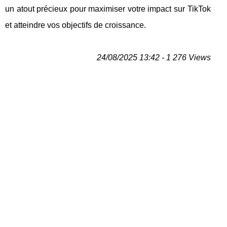
un atout précieux pour maximiser votre impact sur TikTok
et atteindre vos objectifs de croissance.
24/08/2025 13:42 - 1 276 Views